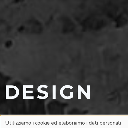
DESIGN
Utilizziamo i cookie ed elaboriamo i dati personali